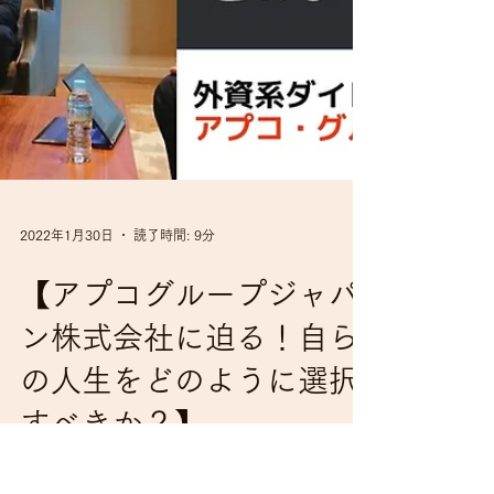
2022年1月30日
読了時間: 9分