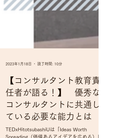
2023年1月18日
読了時間: 10分
【コンサルタント教育責
任者が語る！】 優秀な
コンサルタントに共通し
ている必要な能力とは