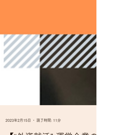
2023年2月15日
読了時間: 11分