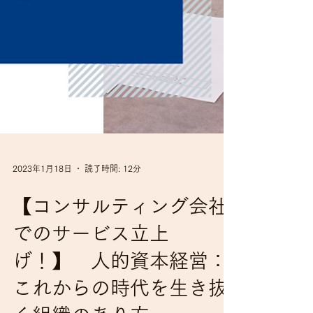
2023年1月18日
読了時間: 12分
【コンサルティング会社
でのサービス立上