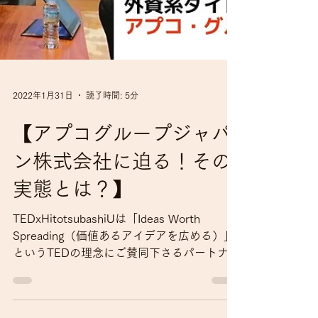
2022年1月31日
読了時間: 5分
【アプコグループジャパ
ン株式会社に迫る！その
実態とは？】