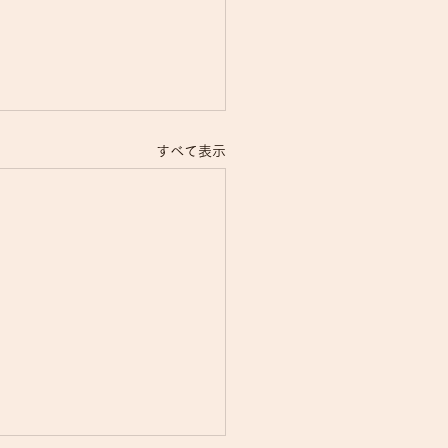
すべて表示