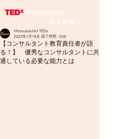
HitotsubashiU TEDx
2023年1月18日
読了時間: 10分
【コンサルタント教育責任者が語
る！】 優秀なコンサルタントに共
通している必要な能力とは