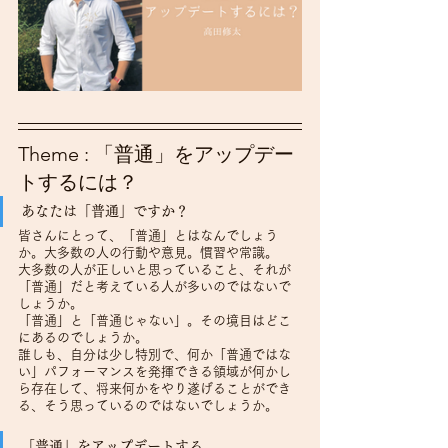
Theme : 「普通」をアップデー
トするには？
あなたは「普通」ですか？
皆さんにとって、「普通」とはなんでしょう
か。大多数の人の行動や意見。慣習や常識。
大多数の人が正しいと思っていること、それが
「普通」だと考えている人が多いのではないで
しょうか。
「普通」と「普通じゃない」。その境目はどこ
にあるのでしょうか。
誰しも、自分は少し特別で、何か「普通ではな
い」パフォーマンスを発揮できる領域が何かし
ら存在して、将来何かをやり遂げることができ
る、そう思っているのではないでしょうか。
「普通」をアップデートする