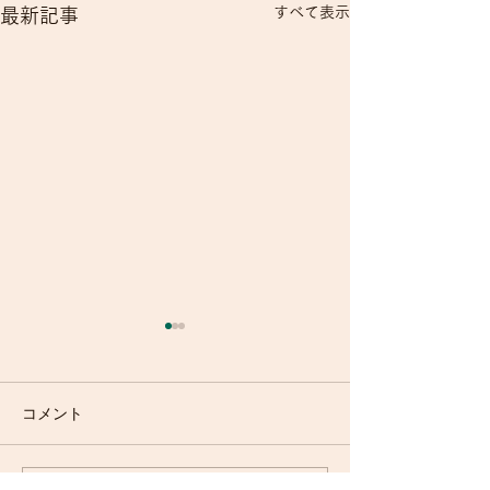
すべて表示
最新記事
コメント