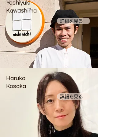
Yoshiyuki
Kawashima
詳細を見る
Haruka
Kosaka
詳細を見る