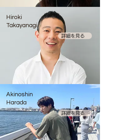
Hiroki
Takayanagi
詳細を見る
Akinoshin
Harada
詳細を見る