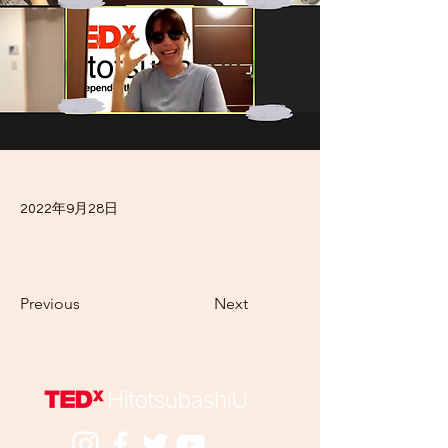
2022年9月28日
Previous
Next