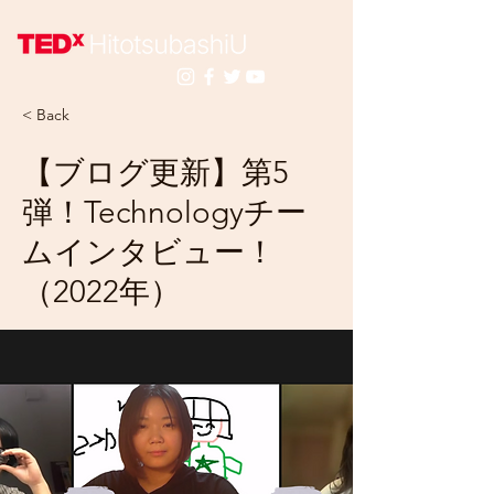
< Back
【ブログ更新】第5
弾！Technologyチー
ムインタビュー！
（2022年）