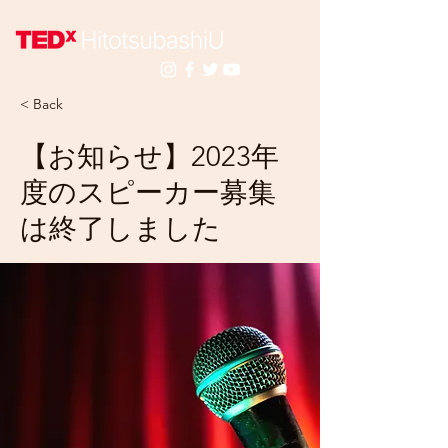
< Back
【お知らせ】2023年
度のスピーカー募集
は終了しました