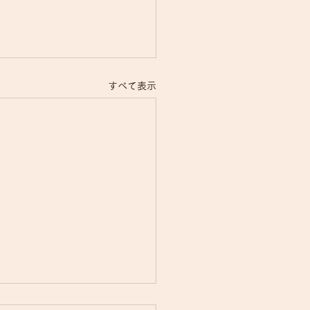
すべて表示