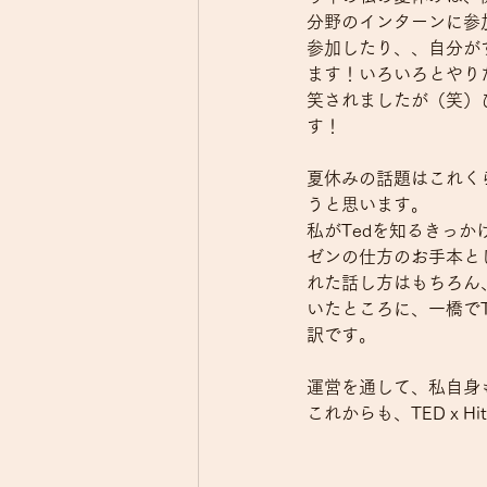
分野のインターンに参
参加したり、、自分が
ます！いろいろとやり
笑されましたが（笑）
す！
夏休みの話題はこれく
うと思います。
私がTedを知るきっ
ゼンの仕方のお手本と
れた話し方はもちろん
いたところに、一橋でTE
訳です。
運営を通して、私自身
これからも、TEDｘHit